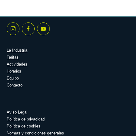
La Industria
Tarifas
Actividades
Horarios
Equipo
Contacto
Aviso Legal
Política de privacidad
Política de cookies
Normas y condiciones generales