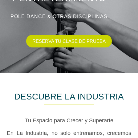
POLE DANCE & OTRAS DISCIPLINAS
RESERVA TU CLASE DE PRUEBA
DESCUBRE LA INDUSTRIA
Tu Espacio para Crecer y Superarte
En La Industria, no solo entrenamos, crecemos