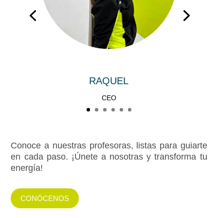
RAQUEL
CEO
Conoce a nuestras profesoras, listas para guiarte
en cada paso. ¡Únete a nosotras y transforma tu
energía!
CONÓCENOS