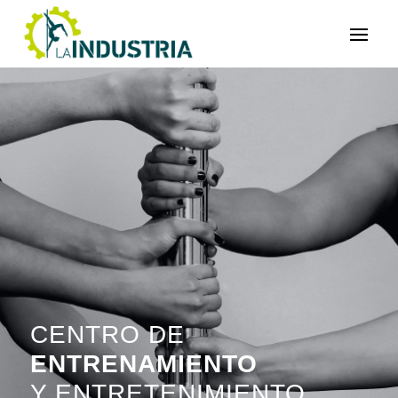
CENTRO DE
ENTRENAMIENTO
Y ENTRETENIMIENTO