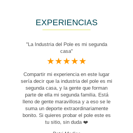
EXPERIENCIAS
"La Industria del Pole es mi segunda
casa"
★★★★★
Compartir mi experiencia en este lugar
sería decir que la industria del pole es mi
segunda casa, y la gente que forman
parte de ella mi segunda familia. Está
lleno de gente maravillosa y a eso se le
suma un deporte extraordinariamente
bonito. Si quieres probar el pole este es
tu sitio, sin duda ❤️