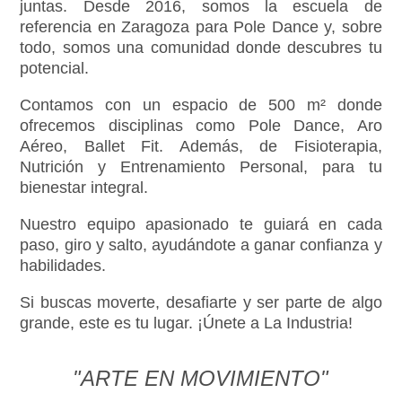
juntas. Desde 2016, somos la escuela de
referencia en Zaragoza para Pole Dance y, sobre
todo, somos una comunidad donde descubres tu
potencial.
Contamos con un espacio de 500 m² donde
ofrecemos disciplinas como Pole Dance, Aro
Aéreo, Ballet Fit. Además, de Fisioterapia,
Nutrición y Entrenamiento Personal, para tu
bienestar integral.
Nuestro equipo apasionado te guiará en cada
paso, giro y salto, ayudándote a ganar confianza y
habilidades.
Si buscas moverte, desafiarte y ser parte de algo
grande, este es tu lugar. ¡Únete a La Industria!
"ARTE EN MOVIMIENTO"