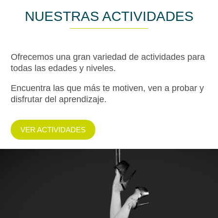
NUESTRAS ACTIVIDADES
Ofrecemos una gran variedad de actividades para
todas las edades y niveles.
Encuentra las que más te motiven, ven a probar y
disfrutar del aprendizaje.
VER ACTIVIDADES