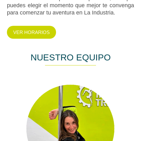
puedes elegir el momento que mejor te convenga
para comenzar tu aventura en La Industria.
VER HORARIOS
NUESTRO EQUIPO