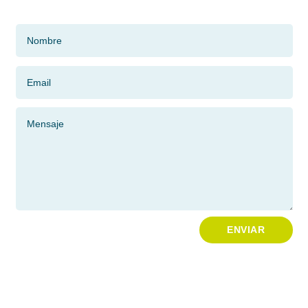
ENVIAR