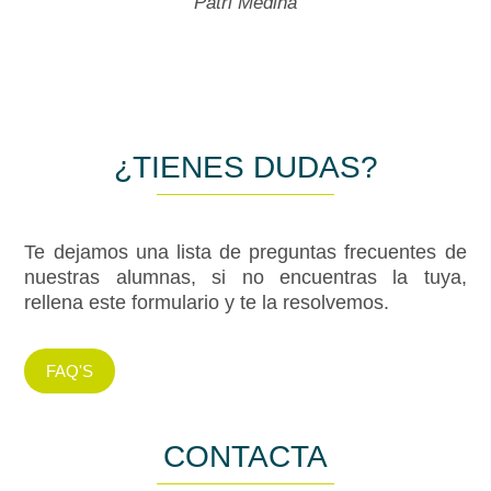
Patri Medina
¿TIENES DUDAS?
Te dejamos una lista de preguntas frecuentes de
nuestras alumnas, si no encuentras la tuya,
rellena este formulario y te la resolvemos.
FAQ'S
CONTACTA