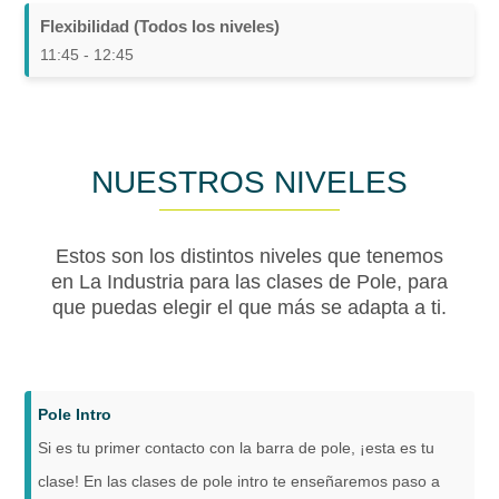
Flexibilidad (Todos los niveles)
11:45 - 12:45
NUESTROS NIVELES
Estos son los distintos niveles que tenemos
en La Industria para las clases de Pole, para
que puedas elegir el que más se adapta a ti.
Pole Intro
Si es tu primer contacto con la barra de pole, ¡esta es tu
clase! En las clases de pole intro te enseñaremos paso a