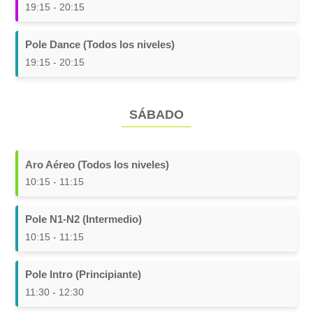
19:15 - 20:15
Pole Dance (Todos los niveles)
19:15 - 20:15
SÁBADO
Aro Aéreo (Todos los niveles)
10:15 - 11:15
Pole N1-N2 (Intermedio)
10:15 - 11:15
Pole Intro (Principiante)
11:30 - 12:30