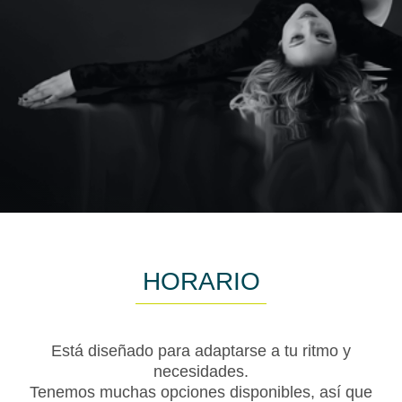
HORARIO
Está diseñado para adaptarse a tu ritmo y
necesidades.
Tenemos muchas opciones disponibles, así que