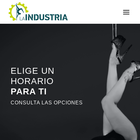
ELIGE UN
HORARIO
PARA TI
CONSULTA LAS OPCIONES