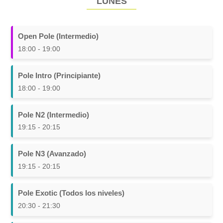
LUNES
Open Pole (Intermedio)
18:00 - 19:00
Pole Intro (Principiante)
18:00 - 19:00
Pole N2 (Intermedio)
19:15 - 20:15
Pole N3 (Avanzado)
19:15 - 20:15
Pole Exotic (Todos los niveles)
20:30 - 21:30