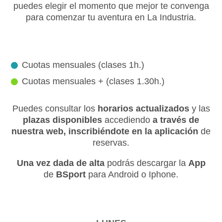
puedes elegir el momento que mejor te convenga
para comenzar tu aventura en La Industria.
Cuotas mensuales (clases 1h.)
Cuotas mensuales + (clases 1.30h.)
Puedes consultar los
horarios actualizados
y las
plazas disponibles
accediendo
a través de
nuestra web, inscribiéndote en la aplicación
de
reservas.
Una vez dada de alta
podrás descargar la
App
de
BSport
para Android o Iphone.