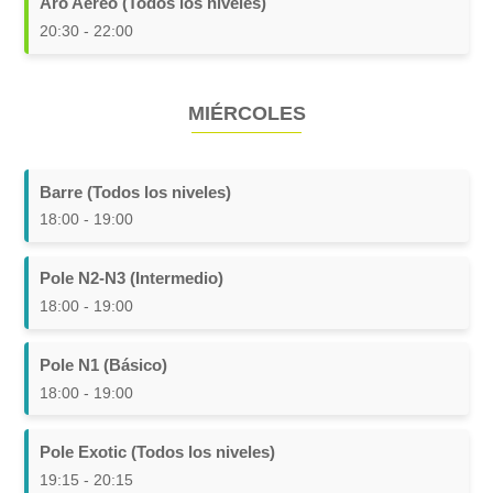
Aro Aéreo (Todos los niveles)
20:30 - 22:00
MIÉRCOLES
Barre (Todos los niveles)
18:00 - 19:00
Pole N2-N3 (Intermedio)
18:00 - 19:00
Pole N1 (Básico)
18:00 - 19:00
Pole Exotic (Todos los niveles)
19:15 - 20:15