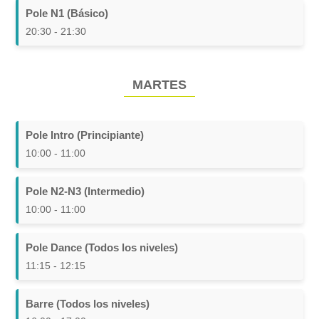
Pole N1 (Básico)
20:30 - 21:30
MARTES
Pole Intro (Principiante)
10:00 - 11:00
Pole N2-N3 (Intermedio)
10:00 - 11:00
Pole Dance (Todos los niveles)
11:15 - 12:15
Barre (Todos los niveles)