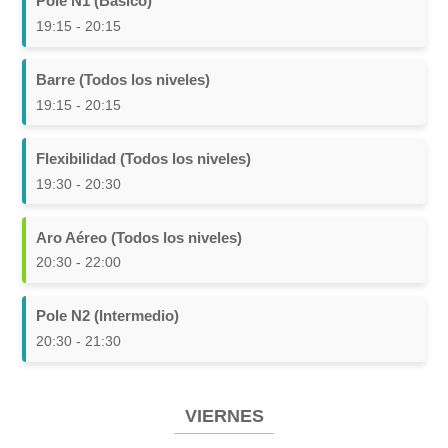
Pole N1 (Básico)
19:15 - 20:15
Barre (Todos los niveles)
19:15 - 20:15
Flexibilidad (Todos los niveles)
19:30 - 20:30
Aro Aéreo (Todos los niveles)
20:30 - 22:00
Pole N2 (Intermedio)
20:30 - 21:30
VIERNES