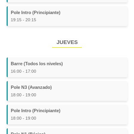
Pole Intro (Principiante)
19:15 - 20:15
JUEVES
Barre (Todos los niveles)
16:00 - 17:00
Pole N3 (Avanzado)
18:00 - 19:00
Pole Intro (Principiante)
18:00 - 19:00