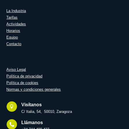
La Industria
Tarifas
Actividades
Horarios
Equipo
Contacto
Aviso Legal
Política de privacidad
Política de cookies
Normas y condiciones generales
Visítanos

C/ Italia, 54, 50010, Zaragoza
Llámanos
