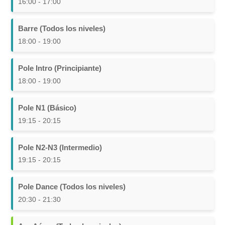
16:00 - 17:00
Barre (Todos los niveles)
18:00 - 19:00
Pole Intro (Principiante)
18:00 - 19:00
Pole N1 (Básico)
19:15 - 20:15
Pole N2-N3 (Intermedio)
19:15 - 20:15
Pole Dance (Todos los niveles)
20:30 - 21:30