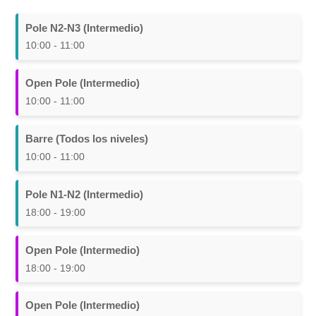
Pole N2-N3 (Intermedio)
10:00 - 11:00
Open Pole (Intermedio)
10:00 - 11:00
Barre (Todos los niveles)
10:00 - 11:00
Pole N1-N2 (Intermedio)
18:00 - 19:00
Open Pole (Intermedio)
18:00 - 19:00
Open Pole (Intermedio)