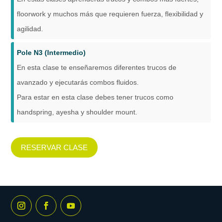
floorwork y muchos más que requieren fuerza, flexibilidad y
agilidad.
Pole N3 (Intermedio)
En esta clase te enseñaremos diferentes trucos de
avanzado y ejecutarás combos fluidos.
Para estar en esta clase debes tener trucos como
handspring, ayesha y shoulder mount.
RESERVAR CLASE