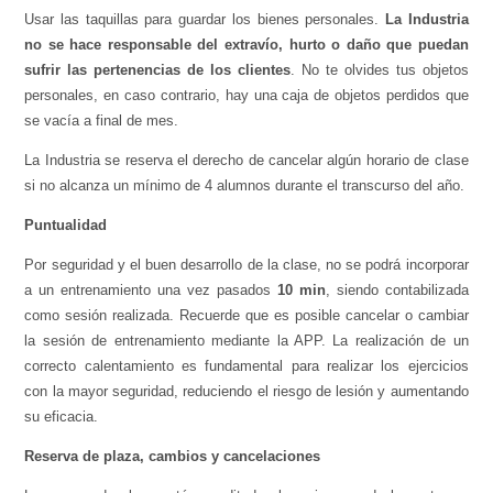
Usar las taquillas para guardar los bienes personales.
La Industria
no se hace responsable del extravío, hurto o daño que puedan
sufrir las pertenencias de los clientes
. No te olvides tus objetos
personales, en caso contrario, hay una caja de objetos perdidos que
se vacía a final de mes.
La Industria se reserva el derecho de cancelar algún horario de clase
si no alcanza un mínimo de 4 alumnos durante el transcurso del año.
Puntualidad
Por seguridad y el buen desarrollo de la clase, no se podrá incorporar
a un entrenamiento una vez pasados
10 min
, siendo contabilizada
como sesión realizada. Recuerde que es posible cancelar o cambiar
la sesión de entrenamiento mediante la APP. La realización de un
correcto calentamiento es fundamental para realizar los ejercicios
con la mayor seguridad, reduciendo el riesgo de lesión y aumentando
su eficacia.
Reserva de plaza, cambios y cancelaciones