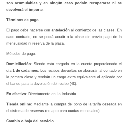
son acumulables y en ningún caso podrán recuperarse ni se
devolverá el importe
.
Términos de pago
El pago debe hacerse con
antelación
al comienzo de las clases. En
caso contrario, no se podrá acudir a la clase sin previo pago de la
mensualidad ni reserva de la plaza.
Métodos de pago:
Domiciliación
: Siendo esta cargada en la cuenta proporcionada el
día
1 de cada mes
. Los recibos devueltos se abonarán al contado en
la primera clase y tendrán un cargo extra equivalente al aplicado por
el banco para la devolución del recibo (4€).
En efectivo
: Directamente en La Industria.
Tienda online
: Mediante la compra del bono de la tarifa deseada en
el sistema de reservas (no apto para cuotas mensuales).
Cambio o baja del servicio