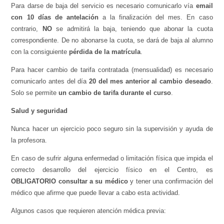
Para darse de baja del servicio es necesario comunicarlo vía
email
con 10 días de antelación
a la finalización del mes. En caso
contrario,
NO
se admitirá la baja, teniendo que abonar la cuota
correspondiente. De no abonarse la cuota, se dará de baja al alumno
con la consiguiente
pérdida de la matrícula
.
Para hacer cambio de tarifa contratada (mensualidad) es necesario
comunicarlo antes del día
20 del mes anterior al cambio deseado
.
Solo se permite
un cambio de tarifa durante el curso
.
Salud y seguridad
Nunca hacer un ejercicio poco seguro sin la supervisión y ayuda de
la profesora.
En caso de sufrir alguna enfermedad o limitación física que impida el
correcto desarrollo del ejercicio físico en el Centro, es
OBLIGATORIO consultar a su médico
y tener una confirmación del
médico que afirme que puede llevar a cabo esta actividad.
Algunos casos que requieren atención médica previa: