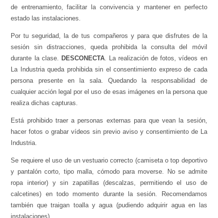
de entrenamiento, facilitar la convivencia y mantener en perfecto
estado las instalaciones.
Por tu seguridad, la de tus compañeros y para que disfrutes de la
sesión sin distracciones, queda prohibida la consulta del móvil
durante la clase.
DESCONECTA
. La realización de fotos, vídeos en
La Industria queda prohibida sin el consentimiento expreso de cada
persona presente en la sala. Quedando la responsabilidad de
cualquier acción legal por el uso de esas imágenes en la persona que
realiza dichas capturas.
Está prohibido traer a personas externas para que vean la sesión,
hacer fotos o grabar vídeos sin previo aviso y consentimiento de La
Industria.
Se requiere el uso de un vestuario correcto (camiseta o top deportivo
y pantalón corto, tipo malla, cómodo para moverse. No se admite
ropa interior) y sin zapatillas (descalzas, permitiendo el uso de
calcetines) en todo momento durante la sesión. Recomendamos
también que traigan toalla y agua (pudiendo adquirir agua en las
instalaciones).