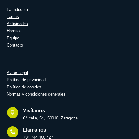
La Industria
Tarifas
Actividades
Horarios
Equipo
Contacto
Aviso Legal
Política de privacidad
Política de cookies
Normas y condiciones generales
Visítanos

C/ Italia, 54, 50010, Zaragoza
Llámanos

+34 744 400 427