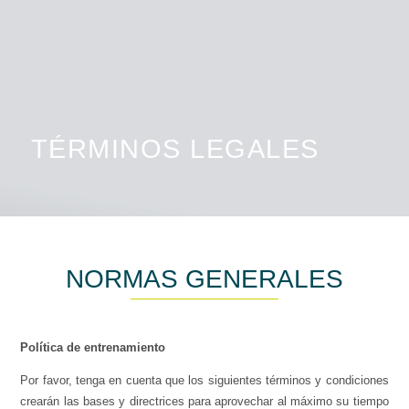
TÉRMINOS LEGALES
NORMAS GENERALES
Política de entrenamiento
Por favor, tenga en cuenta que los siguientes términos y condiciones
crearán las bases y directrices para aprovechar al máximo su tiempo