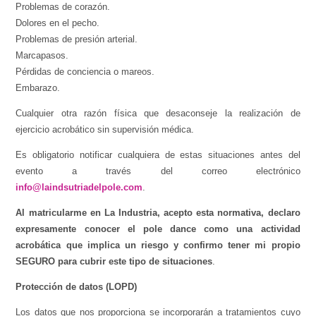
Problemas de corazón.
Dolores en el pecho.
Problemas de presión arterial.
Marcapasos.
Pérdidas de conciencia o mareos.
Embarazo.
Cualquier otra razón física que desaconseje la realización de
ejercicio acrobático sin supervisión médica.
Es obligatorio notificar cualquiera de estas situaciones antes del
evento a través del correo electrónico
info@laindsutriadelpole.com
.
Al matricularme en La Industria, acepto esta normativa, declaro
expresamente conocer el pole dance como una actividad
acrobática que implica un riesgo y confirmo tener mi propio
SEGURO para cubrir este tipo de situaciones
.
Protección de datos (LOPD)
Los datos que nos proporciona se incorporarán a tratamientos cuyo