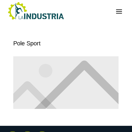
Pole Sport