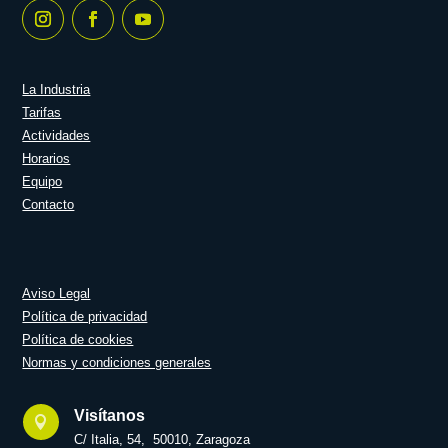
La Industria
Tarifas
Actividades
Horarios
Equipo
Contacto
Aviso Legal
Política de privacidad
Política de cookies
Normas y condiciones generales
Visítanos

C/ Italia, 54, 50010, Zaragoza